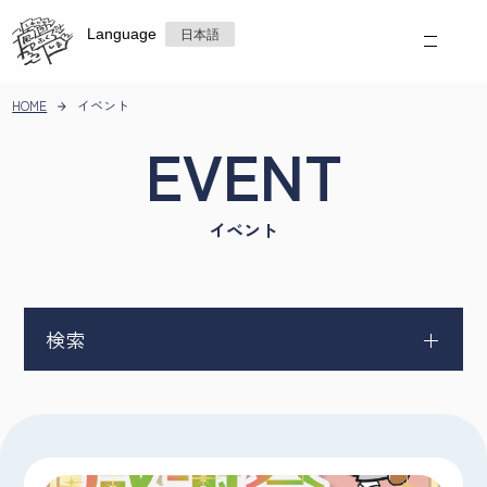
Language
日本語
HOME
イベント
EVENT
イベント
検索