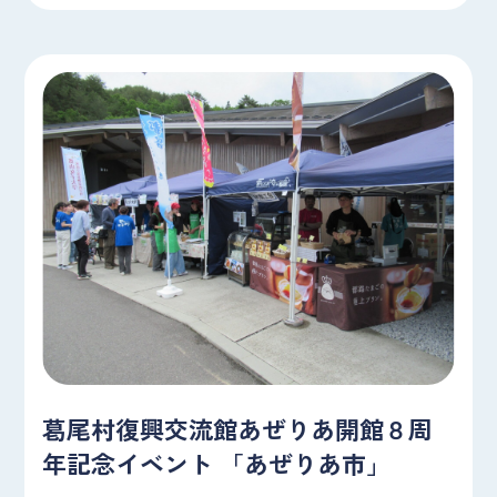
葛尾村復興交流館あぜりあ開館８周
年記念イベント 「あぜりあ市」