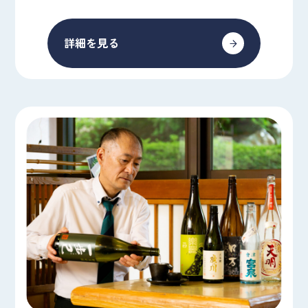
詳細を見る