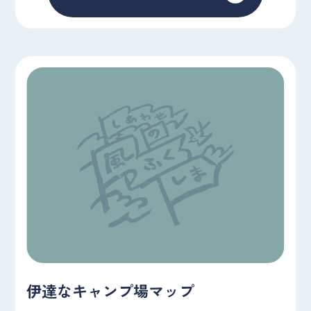
伊達なキャンプ場マップ