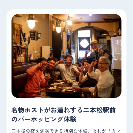
名物ホストがお連れする二本松駅前
のバーホッピング体験
二本松の夜を満喫できる特別な体験、それが「カン