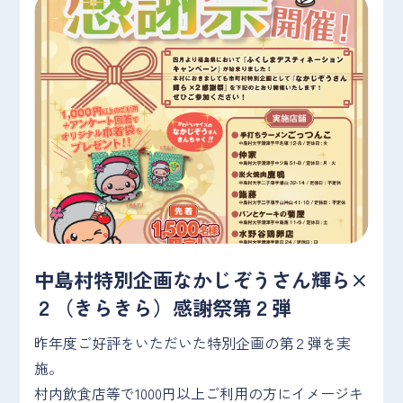
中島村特別企画なかじぞうさん輝ら×
２（きらきら）感謝祭第２弾
昨年度ご好評をいただいた特別企画の第２弾を実
施。
村内飲食店等で1000円以上ご利用の方にイメージキ