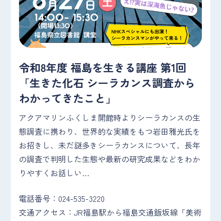
令和8年度 福島を生きる講座 第1回
「生きた化石 シーラカンス調査から
わかってきたこと」
アクアマリンふくしま開館時よりシーラカンスの生
態調査に携わり、世界的な実績をもつ岩田雅光氏を
お招きし、未だ謎多きシーラカンスについて、長年
の調査で判明した生態や最新の研究成果などをわか
りやすくお話しい…
電話番号：024-535-3220
交通アクセス：JR福島駅から福島交通飯坂線「美術