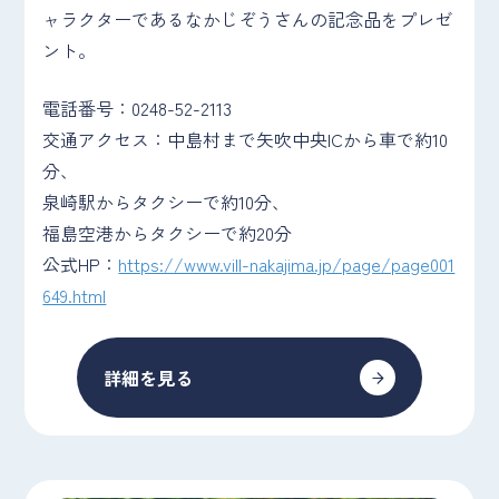
ャラクターであるなかじぞうさんの記念品をプレゼ
ント。
電話番号：0248-52-2113
交通アクセス：中島村まで矢吹中央ICから車で約10
分、
泉崎駅からタクシーで約10分、
福島空港からタクシーで約20分
公式HP：
https://www.vill-nakajima.jp/page/page001
649.html
詳細を見る