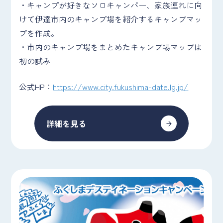
・キャンプが好きなソロキャンパー、家族連れに向
けて伊達市内のキャンプ場を紹介するキャンプマッ
プを作成。
・市内のキャンプ場をまとめたキャンプ場マップは
初の試み
公式HP：
https://www.city.fukushima-date.lg.jp/
詳細を見る