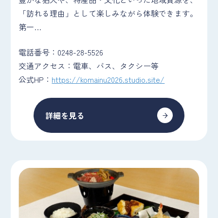
「訪れる理由」として楽しみながら体験できます。
第一…
電話番号：0248-28-5526
交通アクセス：電車、バス、タクシー等
公式HP：
https://komainu2026.studio.site/
詳細を見る