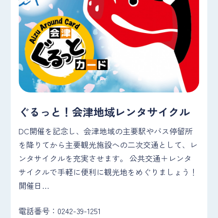
ぐるっと！会津地域レンタサイクル
DC開催を記念し、会津地域の主要駅やバス停留所
を降りてから主要観光施設への二次交通として、レ
ンタサイクルを充実させます。 公共交通＋レンタ
サイクルで手軽に便利に観光地をめぐりましょう！
開催日…
電話番号：0242-39-1251