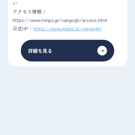
い
アクセス情報 /
https://www.minpo.jp/vangogh/access.html
公式HP：
https://www.minpo.jp/vangogh/
詳細を見る