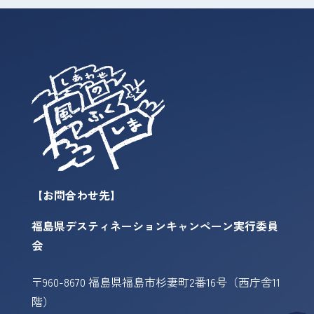
【お問合わせ先】
福島県デスティネーションキャンペーン実行委員
会
〒960-8670 福島県福島市杉妻町2番16号（西庁舎11
階）