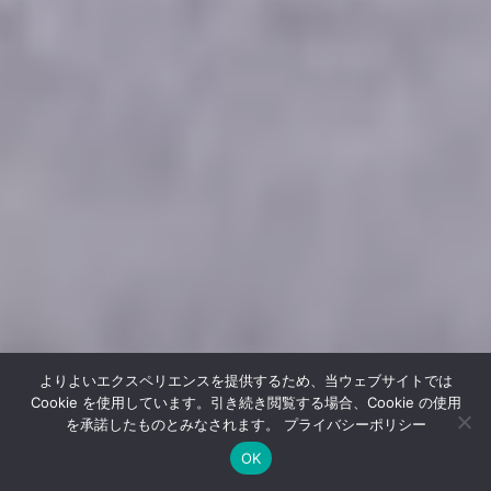
よりよいエクスペリエンスを提供するため、当ウェブサイトでは
Cookie を使用しています。引き続き閲覧する場合、Cookie の使用
を承諾したものとみなされます。
プライバシーポリシー
OK