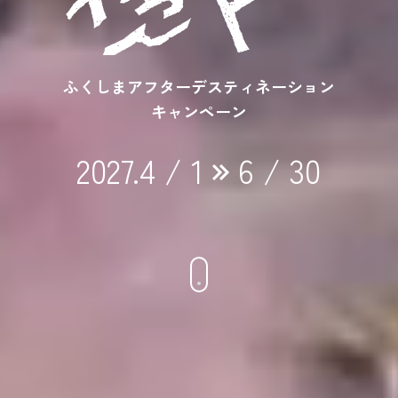
ふくしまアフターデスティネーション
キャンペーン
2027.4 / 1
6 / 30