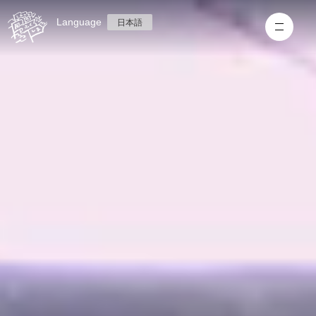
Language
日本語