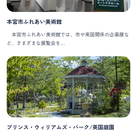
本宮市ふれあい美術館
本宮市ふれあい美術館では、市や英国関係の企画展な
ど、さまざまな展覧会を…
プリンス・ウィリアムズ・パーク/英国庭園