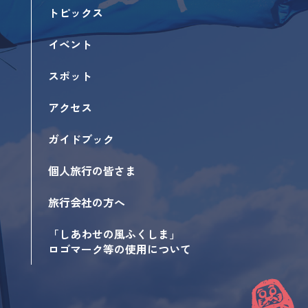
トピックス
イベント
スポット
アクセス
ガイドブック
個人旅行の皆さま
旅行会社の方へ
「しあわせの風ふくしま」
ロゴマーク等の使用について