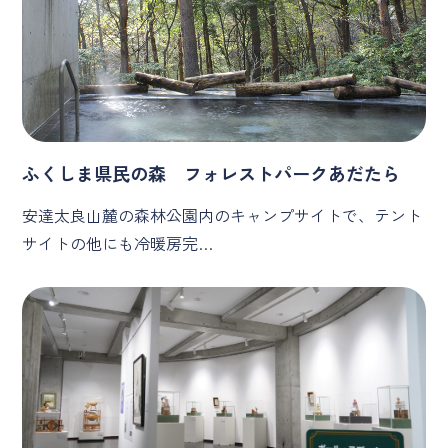
ふくしま県民の森 フォレストパークあだたら
安達太良山麓の森林公園内のキャンプサイトで、テント
サイトの他にも冷暖房完…