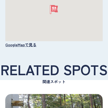
GoogleMapで見る
RELATED SPOTS
関連スポット