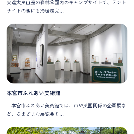
安達太良山麓の森林公園内のキャンプサイトで、テント
サイトの他にも冷暖房完…
本宮市ふれあい美術館
本宮市ふれあい美術館では、市や英国関係の企画展な
ど、さまざまな展覧会を…