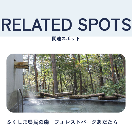
RELATED SPOTS
関連スポット
ふくしま県民の森 フォレストパークあだたら