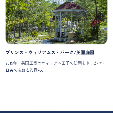
プリンス・ウィリアムズ・パーク/英国庭園
2015年に英国王室のウィリアム王子の訪問をきっかけに
日英の友好と復興の…