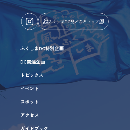
ふくしまDC見どころマップ
ふくしまDC特別企画
DC関連企画
トピックス
イベント
スポット
アクセス
ガイドブック