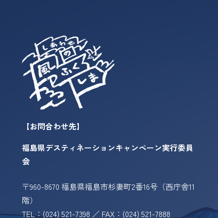
【お問合わせ先】
福島県デスティネーションキャンペーン実行委員
会
〒960-8670 福島県福島市杉妻町2番16号（西庁舎11
階）
TEL：(024) 521-7398 ／ FAX：(024) 521-7888