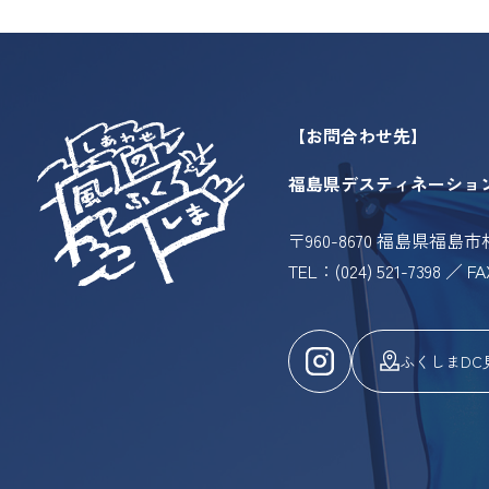
【お問合わせ先】
福島県デスティネーショ
〒960-8670 福島県福島
TEL：(024) 521-7398 ／ FA
ふくしまDC