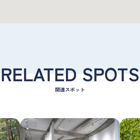
RELATED SPOTS
関連スポット