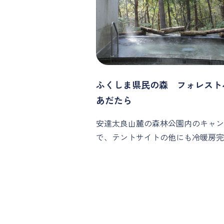
ふくしま県民の森 フォレスト
あだたら
安達太良山麓の森林公園内のキャン
で、テントサイトの他にも冷暖房完