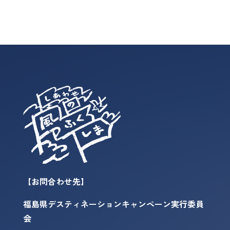
【お問合わせ先】
福島県デスティネーションキャンペーン実行委員
会