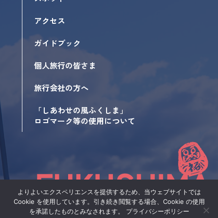
アクセス
ガイドブック
個人旅行の皆さま
旅行会社の方へ
「しあわせの風ふくしま」
ロゴマーク等の使用について
よりよいエクスペリエンスを提供するため、当ウェブサイトでは
Cookie を使用しています。引き続き閲覧する場合、Cookie の使用
サイトポリシー
を承諾したものとみなされます。
プライバシーポリシー