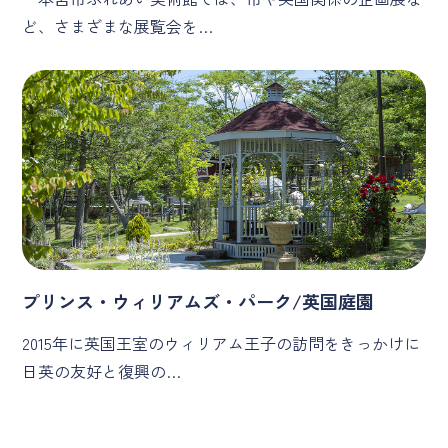
ど、さまざまな展覧会を…
プリンス・ウィリアムズ・パーク/英国庭園
2015年に英国王室のウィリアム王子の訪問をきっかけに
日英の友好と復興の…