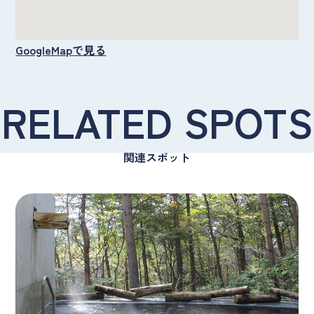
GoogleMapで見る
RELATED SPOTS
関連スポット