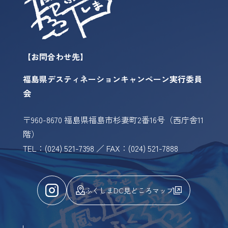
【お問合わせ先】
福島県デスティネーションキャンペーン実行委員
会
〒960-8670 福島県福島市杉妻町2番16号（西庁舎11
階）
TEL：(024) 521-7398 ／ FAX：(024) 521-7888
ふくしまDC見どころマップ