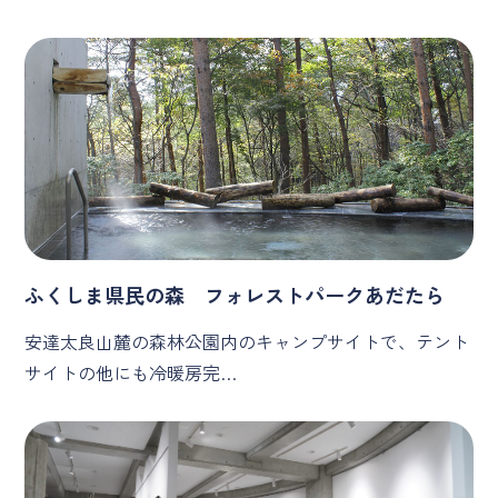
ふくしま県民の森 フォレストパークあだたら
安達太良山麓の森林公園内のキャンプサイトで、テント
サイトの他にも冷暖房完…