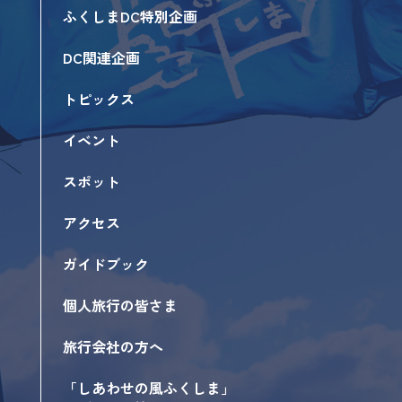
ふくしまDC特別企画
DC関連企画
トピックス
イベント
スポット
アクセス
ガイドブック
個人旅行の皆さま
旅行会社の方へ
「しあわせの風ふくしま」