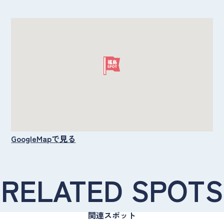
GoogleMapで見る
RELATED SPOTS
関連スポット