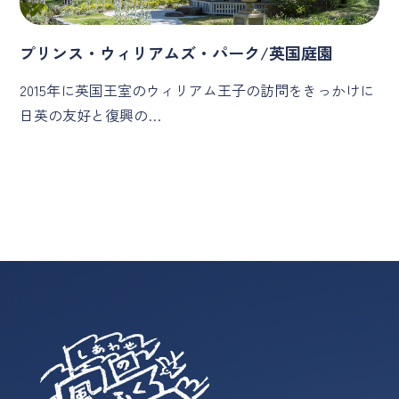
プリンス・ウィリアムズ・パーク/英国庭園
2015年に英国王室のウィリアム王子の訪問をきっかけに
日英の友好と復興の…