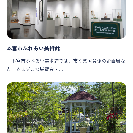
本宮市ふれあい美術館
本宮市ふれあい美術館では、市や英国関係の企画展な
ど、さまざまな展覧会を…