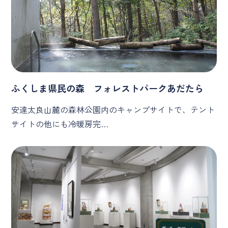
ふくしま県民の森 フォレストパークあだたら
安達太良山麓の森林公園内のキャンプサイトで、テント
サイトの他にも冷暖房完…