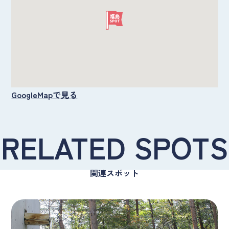
GoogleMapで見る
RELATED SPOTS
関連スポット