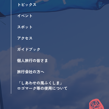
トピックス
イベント
スポット
アクセス
ガイドブック
個人旅行の皆さま
旅行会社の方へ
「しあわせの風ふくしま」
ロゴマーク等の使用について