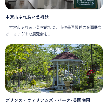
本宮市ふれあい美術館
本宮市ふれあい美術館では、市や英国関係の企画展な
ど、さまざまな展覧会を…
プリンス・ウィリアムズ・パーク/英国庭園