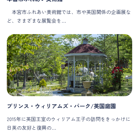
本宮市ふれあい美術館では、市や英国関係の企画展な
ど、さまざまな展覧会を…
プリンス・ウィリアムズ・パーク/英国庭園
2015年に英国王室のウィリアム王子の訪問をきっかけに
日英の友好と復興の…