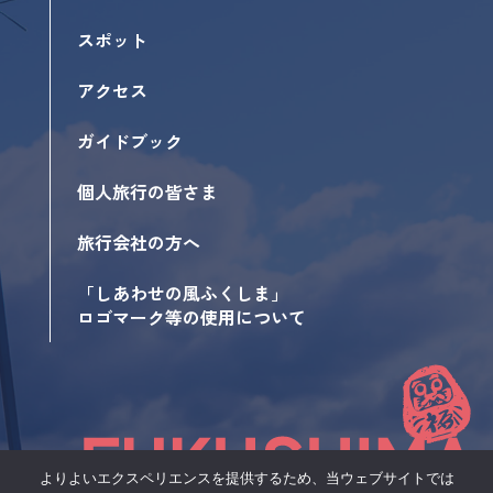
スポット
アクセス
ガイドブック
個人旅行の皆さま
旅行会社の方へ
「しあわせの風ふくしま」
ロゴマーク等の使用について
よりよいエクスペリエンスを提供するため、当ウェブサイトでは