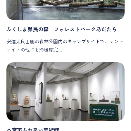
ふくしま県民の森 フォレストパークあだたら
安達太良山麓の森林公園内のキャンプサイトで、テント
サイトの他にも冷暖房完…
本宮市ふれあい美術館