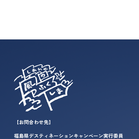
【お問合わせ先】
福島県デスティネーションキャンペーン実行委員