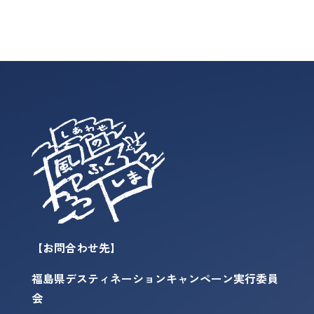
【お問合わせ先】
福島県デスティネーションキャンペーン実行委員
会