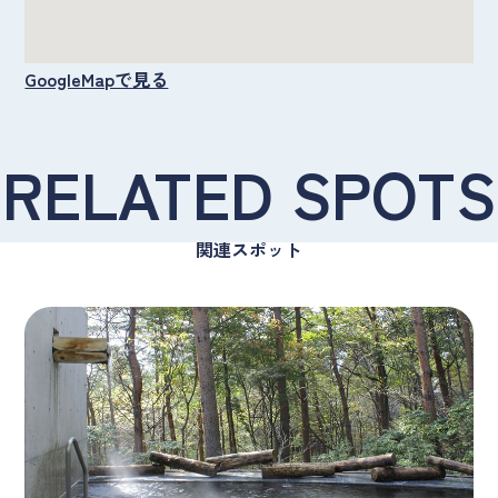
GoogleMapで見る
RELATED SPOTS
関連スポット