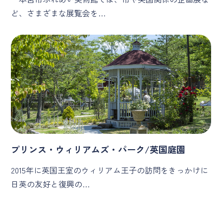
ど、さまざまな展覧会を…
プリンス・ウィリアムズ・パーク/英国庭園
2015年に英国王室のウィリアム王子の訪問をきっかけに
日英の友好と復興の…