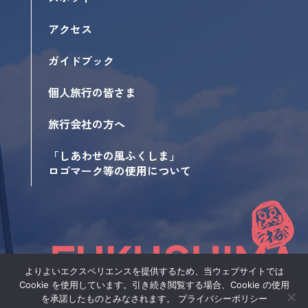
アクセス
ガイドブック
個人旅行の皆さま
旅行会社の方へ
「しあわせの風ふくしま」
ロゴマーク等の使用について
よりよいエクスペリエンスを提供するため、当ウェブサイトでは
Cookie を使用しています。引き続き閲覧する場合、Cookie の使用
サイトポリシー
を承諾したものとみなされます。
プライバシーポリシー