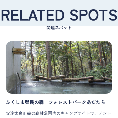
RELATED SPOTS
関連スポット
ふくしま県民の森 フォレストパークあだたら
安達太良山麓の森林公園内のキャンプサイトで、テント