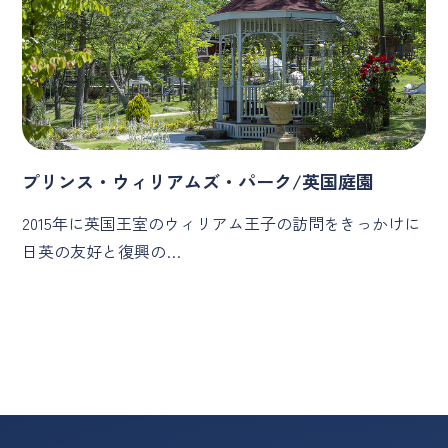
プリンス・ウィリアムズ・パーク/英国庭園
2015年に英国王室のウィリアム王子の訪問をきっかけに
日英の友好と復興の…