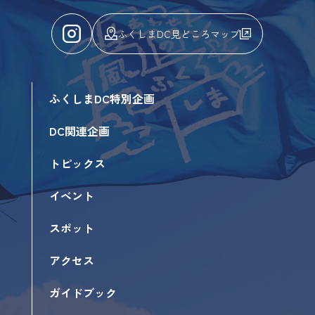
ふくしまDC見どころマップ
ふくしまDC特別企画
DC関連企画
トピックス
イベント
スポット
アクセス
ガイドブック