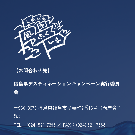
【お問合わせ先】
福島県デスティネーションキャンペーン実行委員
会
〒960-8670 福島県福島市杉妻町2番16号（西庁舎11
階）
TEL：(024) 521-7398 ／ FAX：(024) 521-7888