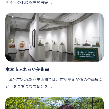
サイトの他にも冷暖房完…
本宮市ふれあい美術館
本宮市ふれあい美術館では、市や英国関係の企画展な
ど、さまざまな展覧会を…