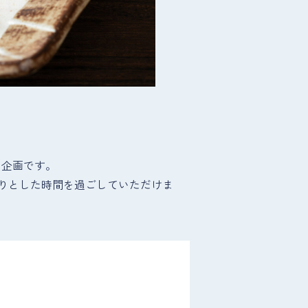
泊企画です。
りとした時間を過ごしていただけま