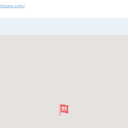
otosinn.com/