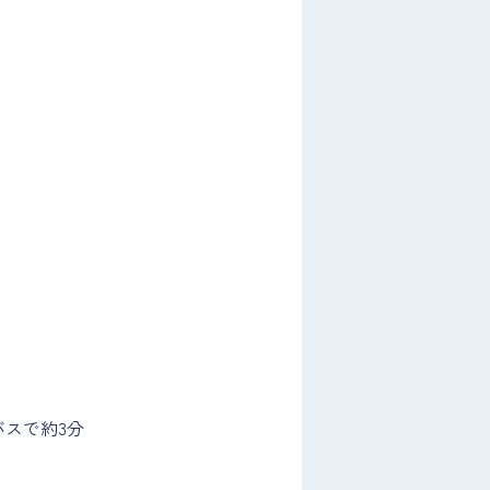
バスで約3分