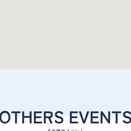
OTHERS EVENT
その他のイベント