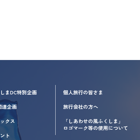
しまDC特別企画
個人旅行の皆さま
関連企画
旅行会社の方へ
ックス
「しあわせの風ふくしま」
ロゴマーク等の使用について
ント