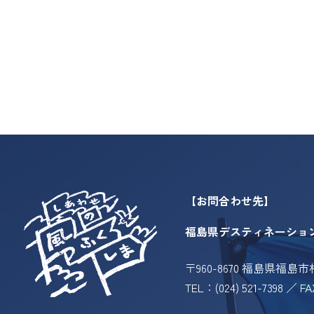
【お問合わせ先】
福島県デスティネーショ
〒960-8670 福島県福島
TEL：(024) 521-7398 ／ FA