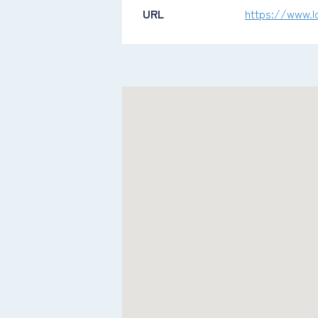
URL
https://www.l