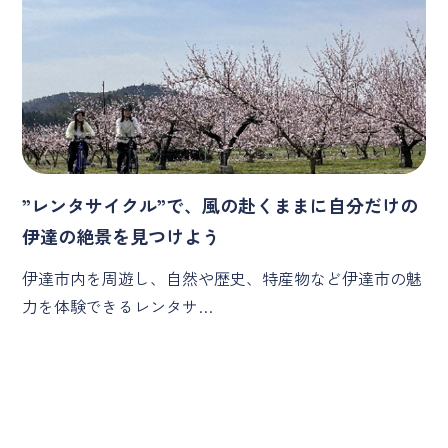
”レンタサイクル”で、風の赴くままに自分だけの
伊達の絶景を見つけよう
伊達市内を周遊し、自然や歴史、特産物など伊達市の魅
力を体験できるレンタサ…