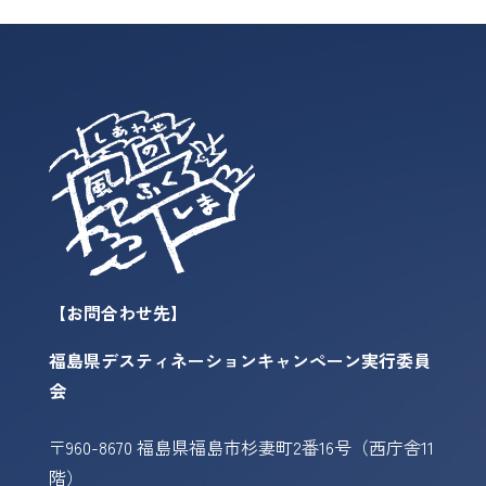
【お問合わせ先】
福島県デスティネーションキャンペーン実行委員
会
〒960-8670 福島県福島市杉妻町2番16号（西庁舎11
階）