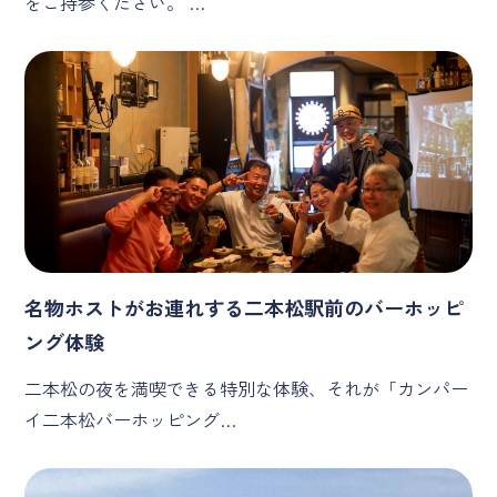
をご持参ください。 …
名物ホストがお連れする二本松駅前のバーホッピ
ング体験
二本松の夜を満喫できる特別な体験、それが「カンパー
イ二本松バーホッピング…