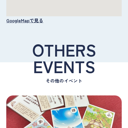
GoogleMapで見る
OTHERS
EVENTS
その他のイベント