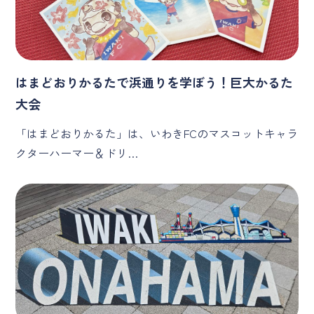
はまどおりかるたで浜通りを学ぼう！巨大かるた
大会
「はまどおりかるた」は、いわきFCのマスコットキャラ
クターハーマー＆ドリ…