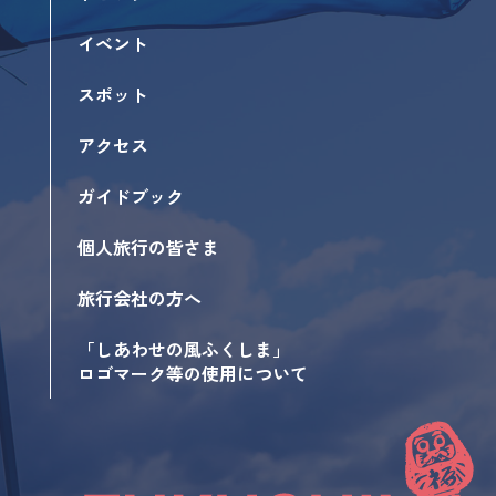
イベント
スポット
アクセス
ガイドブック
個人旅行の皆さま
旅行会社の方へ
「しあわせの風ふくしま」
ロゴマーク等の使用について