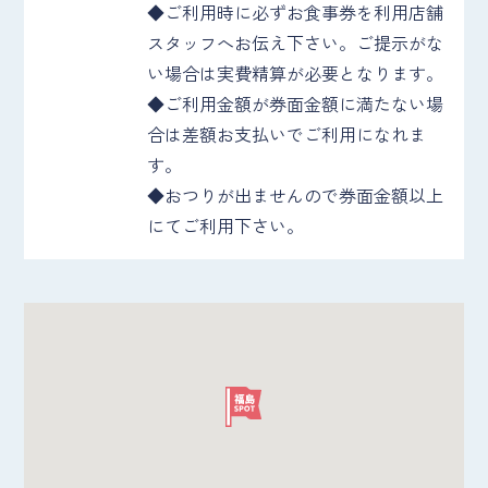
◆ご利用時に必ずお食事券を利用店舗
スタッフへお伝え下さい。ご提示がな
い場合は実費精算が必要となります。
◆ご利用金額が券面金額に満たない場
合は差額お支払いでご利用になれま
す。
◆おつりが出ませんので券面金額以上
にてご利用下さい。