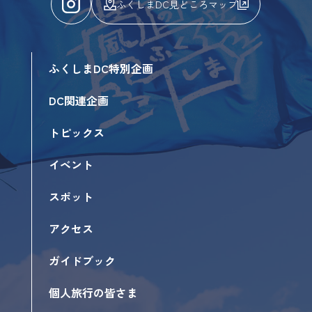
ふくしまDC見どころマップ
ふくしまDC特別企画
DC関連企画
トピックス
イベント
スポット
アクセス
ガイドブック
個人旅行の皆さま