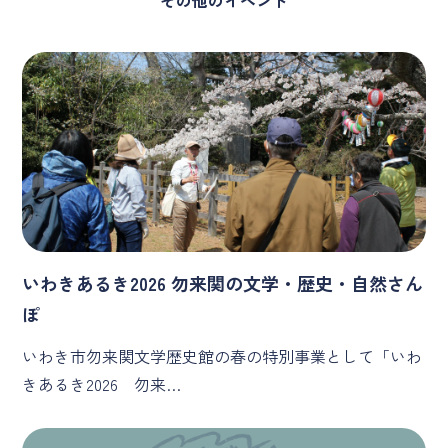
いわきあるき2026 勿来関の文学・歴史・自然さん
ぽ
いわき市勿来関文学歴史館の春の特別事業として「いわ
きあるき2026 勿来…