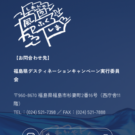
【お問合わせ先】
福島県デスティネーションキャンペーン実行委員
会
〒960-8670 福島県福島市杉妻町2番16号（西庁舎11
階）
TEL：(024) 521-7398 ／ FAX：(024) 521-7888