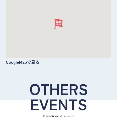
GoogleMapで見る
OTHERS
EVENTS
その他のイベント