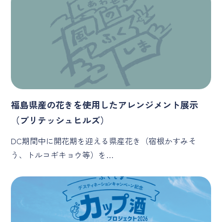
福島県産の花きを使用したアレンジメント展示
（ブリテッシュヒルズ）
DC期間中に開花期を迎える県産花き（宿根かすみそ
う、トルコギキョウ等）を…