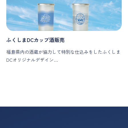
ふくしまDCカップ酒販売
福島県内の酒蔵が協力して特別な仕込みをしたふくしま
DCオリジナルデザイン…