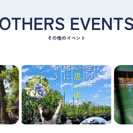
OTHERS EVENT
その他のイベント