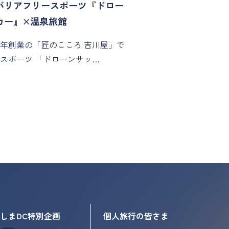
バリアフリースポーツ『ドロー
カー』×温泉旅館
年創業の「匠のこころ 吉川屋」で
スポーツ 「ドローンサッ…
しまDC特別企画
個人旅行の皆さま