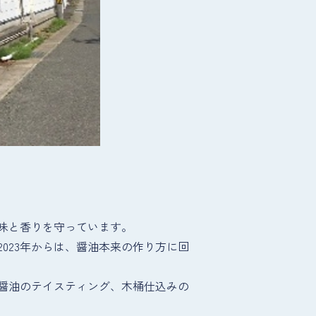
味と香りを守っています。
023年からは、醤油本来の作り方に回
醤油のテイスティング、木桶仕込みの