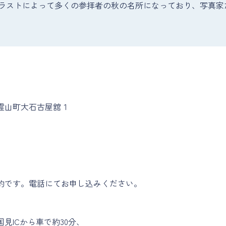
ラストによって多くの参拝者の秋の名所になっており、写真家
霊山町大石古屋舘１
約です。電話にてお申し込みください。
見ICから車で約30分、