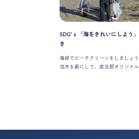
SDG’ｓ「海をきれいにしよう
き
海岸でビーチクリーンをしましょう
流木を薪にして、若旦那オリジナル