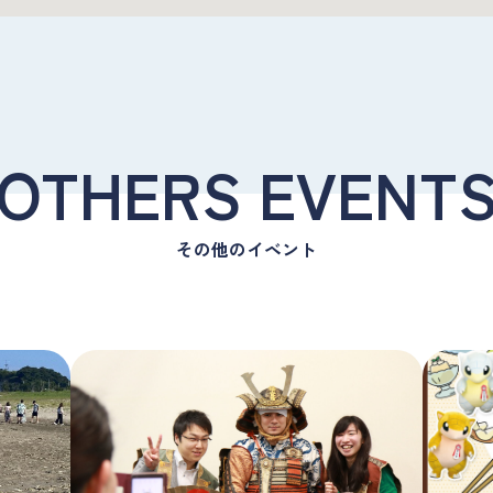
OTHERS EVENT
その他のイベント