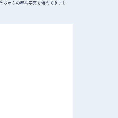
たちからの奉納写真も増えてきまし