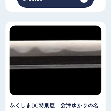
ふくしまDC特別展 会津ゆかりの名