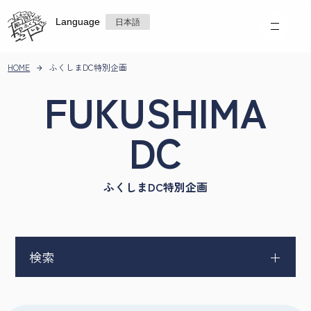
Language
日本語
HOME
ふくしまDC特別企画
FUKUSHIMA
DC
ふくしまDC特別企画
検索