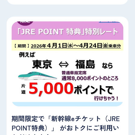
期間限定で「新幹線eチケット（JRE
POINT特典）」 がおトクにご利用い