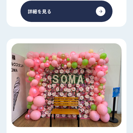
詳細を見る