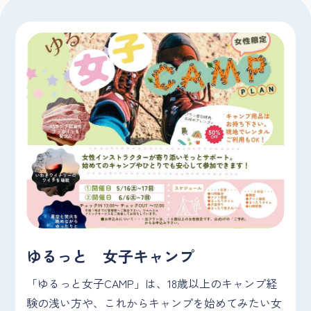
ゆるっと 女子キャンプ
「ゆるっと女子CAMP」は、18歳以上のキャンプ経
験の浅い方や、これからキャンプを始めてみたい女