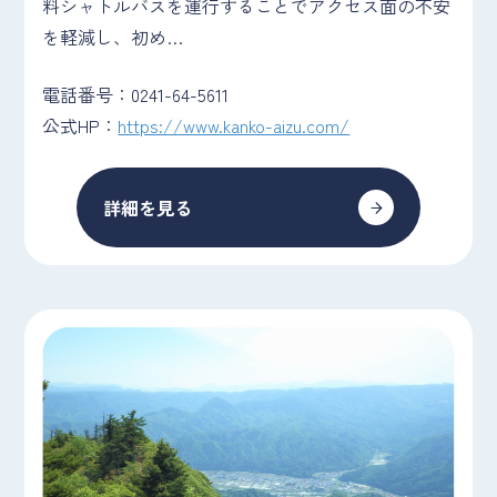
料シャトルバスを運行することでアクセス面の不安
を軽減し、初め…
電話番号：0241-64-5611
公式HP：
https://www.kanko-aizu.com/
詳細を見る