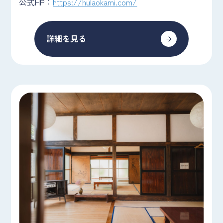
公式HP：
https://hulaokami.com/
詳細を見る