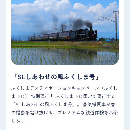
「SLしあわせの風ふくしま号」
ふくしまデスティネーションキャンペーン（ふくし
まＤＣ） 特別運行！ ふくしまＤＣ限定で運行する
「SLしあわせの風ふくしま号」。 蒸気機関車が春
の福島を駆け抜ける、プレミアムな鉄道体験をお楽
しみ…