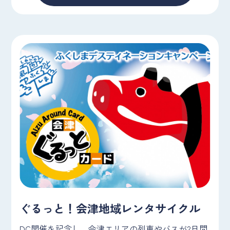
ぐるっと！会津地域レンタサイクル
DC開催を記念し、会津エリアの列車やバスが2日間