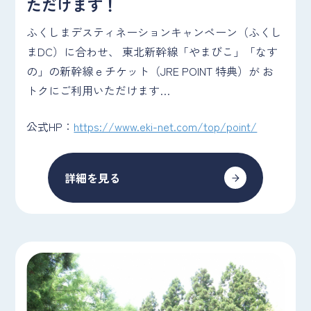
ただけます！
ふくしまデスティネーションキャンペーン（ふくし
まDC）に合わせ、 東北新幹線「やまびこ」「なす
の」の新幹線 e チケット（JRE POINT 特典）が お
トクにご利用いただけます…
公式HP：
https://www.eki-net.com/top/point/
詳細を見る