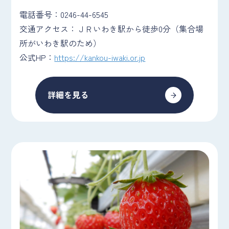
電話番号：0246-44-6545
交通アクセス：ＪＲいわき駅から徒歩0分（集合場
所がいわき駅のため）
公式HP：
https://kankou-iwaki.or.jp
詳細を見る