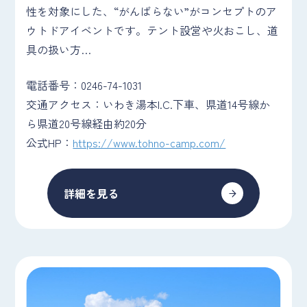
性を対象にした、“がんばらない”がコンセプトのア
ウトドアイベントです。テント設営や火おこし、道
具の扱い方…
電話番号：0246-74-1031
交通アクセス：いわき湯本I.C.下車、県道14号線か
ら県道20号線経由約20分
公式HP：
https://www.tohno-camp.com/
詳細を見る