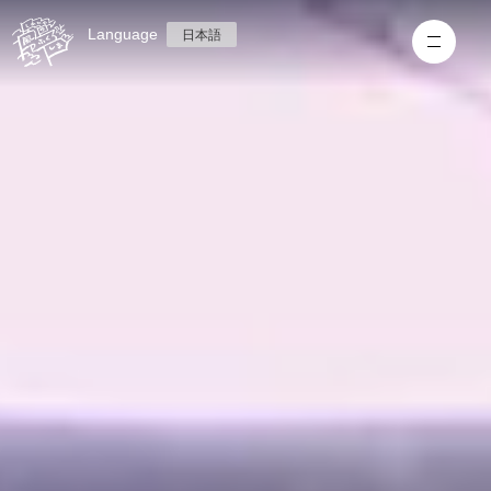
Language
日本語