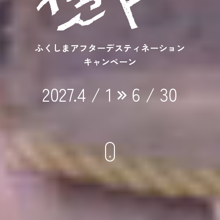
ふくしまアフターデスティネーション
キャンペーン
2027.4 / 1
6 / 30