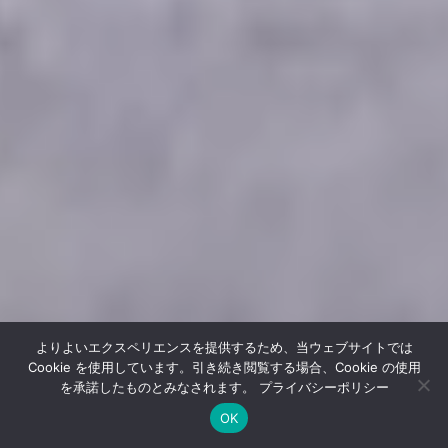
よりよいエクスペリエンスを提供するため、当ウェブサイトでは
Cookie を使用しています。引き続き閲覧する場合、Cookie の使用
を承諾したものとみなされます。
プライバシーポリシー
OK