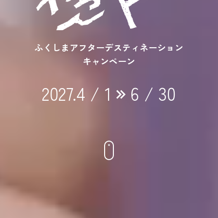
ふくしまアフターデスティネーション
キャンペーン
2027.4 / 1
6 / 30