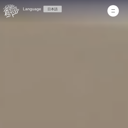
Language
日本語