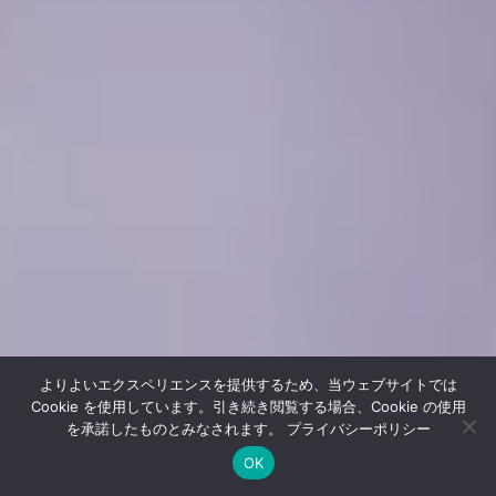
よりよいエクスペリエンスを提供するため、当ウェブサイトでは
Cookie を使用しています。引き続き閲覧する場合、Cookie の使用
を承諾したものとみなされます。
プライバシーポリシー
OK