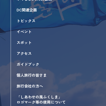
DC関連企画
トピックス
イベント
スポット
アクセス
ガイドブック
個人旅行の皆さま
旅行会社の方へ
「しあわせの風ふくしま」
ロゴマーク等の使用について