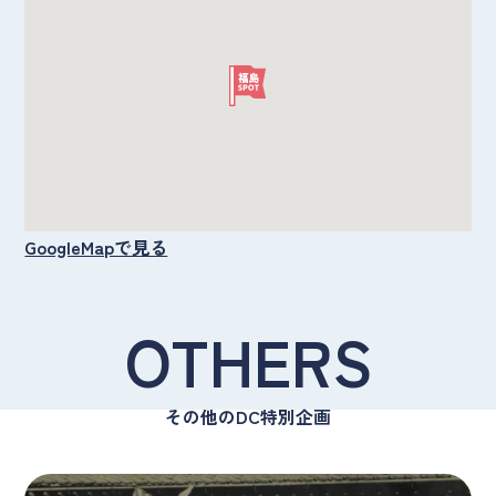
GoogleMapで見る
OTHERS
その他のDC特別企画