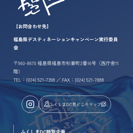
【お問合わせ先】
福島県デスティネーションキャンペーン実行委員
会
〒960-8670 福島県福島市杉妻町2番16号（西庁舎11
階）
TEL：(024) 521-7398 ／ FAX：(024) 521-7888
ふくしまDC見どころマップ
ふくしまDC特別企画