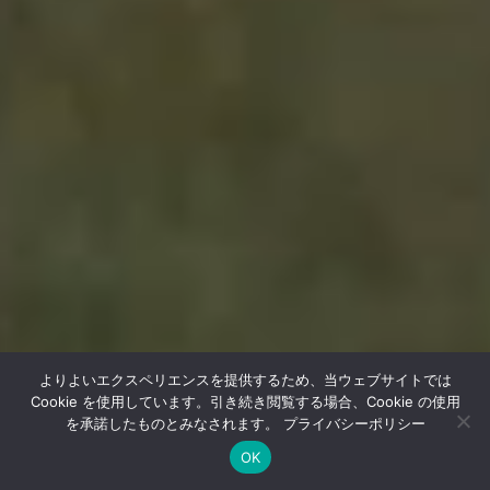
よりよいエクスペリエンスを提供するため、当ウェブサイトでは
Cookie を使用しています。引き続き閲覧する場合、Cookie の使用
を承諾したものとみなされます。
プライバシーポリシー
OK