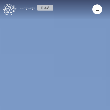
Language
日本語