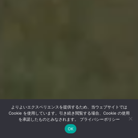
よりよいエクスペリエンスを提供するため、当ウェブサイトでは
Cookie を使用しています。引き続き閲覧する場合、Cookie の使用
を承諾したものとみなされます。
プライバシーポリシー
OK