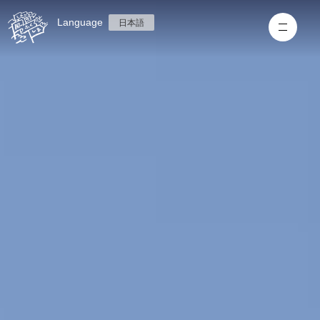
Language
日本語