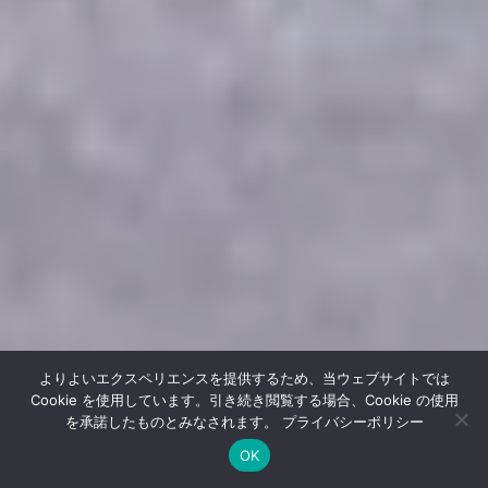
よりよいエクスペリエンスを提供するため、当ウェブサイトでは
Cookie を使用しています。引き続き閲覧する場合、Cookie の使用
を承諾したものとみなされます。
プライバシーポリシー
OK