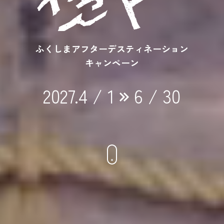
ふくしまアフターデスティネーション
キャンペーン
2027.4 / 1
6 / 30