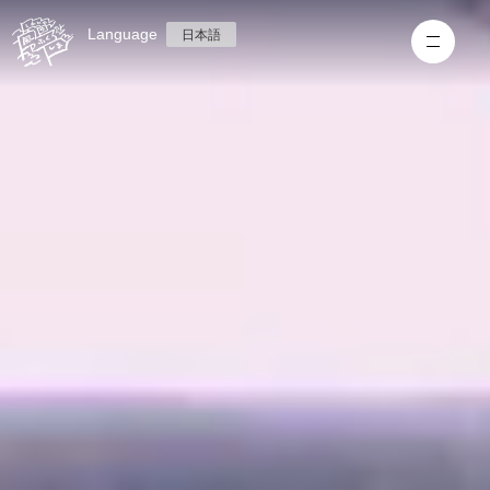
Language
日本語