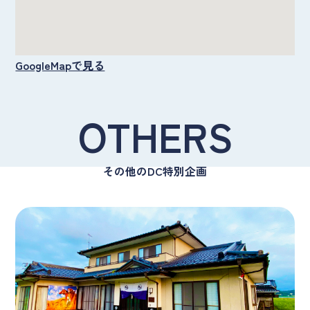
GoogleMapで見る
OTHERS
その他のDC特別企画