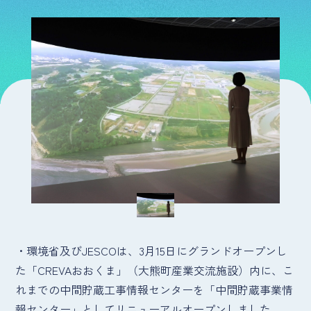
・環境省及びJESCOは、3月15日にグランドオープンし
た「CREVAおおくま」（大熊町産業交流施設）内に、こ
れまでの中間貯蔵工事情報センターを「中間貯蔵事業情
報センター」としてリニューアルオープンしました。