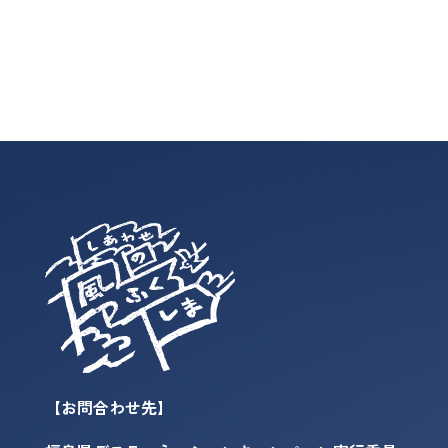
【お問合わせ先】