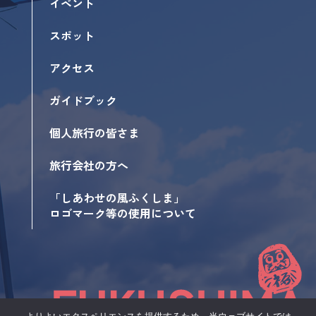
イベント
スポット
アクセス
ガイドブック
個人旅行の皆さま
旅行会社の方へ
「しあわせの風ふくしま」
ロゴマーク等の使用について