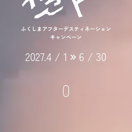
ふくしまアフターデスティネーション
キャンペーン
2027.4 / 1
6 / 30