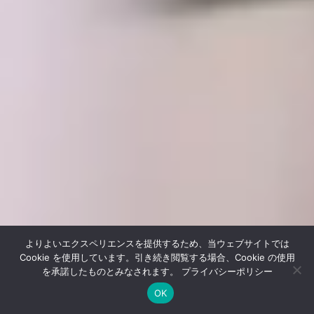
よりよいエクスペリエンスを提供するため、当ウェブサイトでは
Cookie を使用しています。引き続き閲覧する場合、Cookie の使用
を承諾したものとみなされます。
プライバシーポリシー
OK