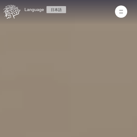
Language
日本語