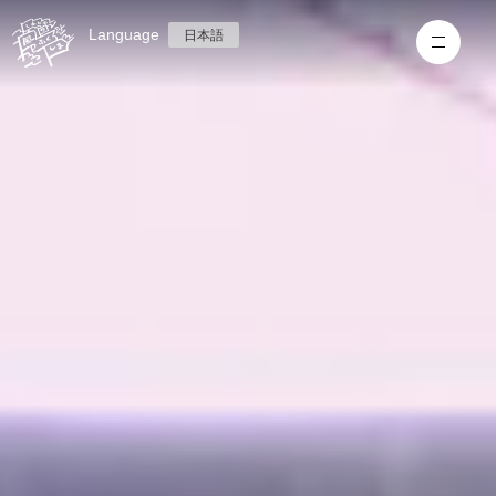
Language
日本語