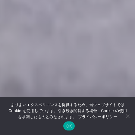
よりよいエクスペリエンスを提供するため、当ウェブサイトでは
Cookie を使用しています。引き続き閲覧する場合、Cookie の使用
を承諾したものとみなされます。
プライバシーポリシー
OK