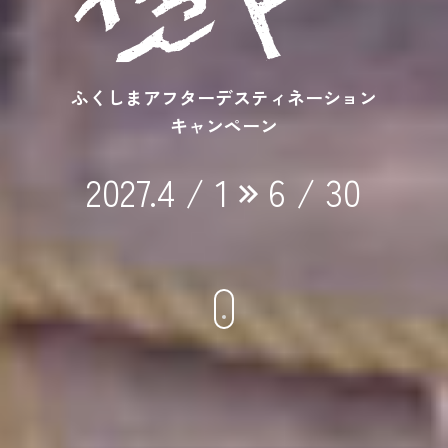
ふくしまアフターデスティネーション
キャンペーン
2027.4 / 1
6 / 30