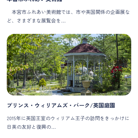
本宮市ふれあい美術館では、市や英国関係の企画展な
ど、さまざまな展覧会を…
プリンス・ウィリアムズ・パーク/英国庭園
2015年に英国王室のウィリアム王子の訪問をきっかけに
日英の友好と復興の…