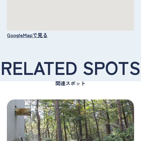
GoogleMapで見る
RELATED SPOTS
関連スポット