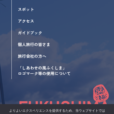
スポット
アクセス
ガイドブック
個人旅行の皆さま
旅行会社の方へ
「しあわせの風ふくしま」
ロゴマーク等の使用について
よりよいエクスペリエンスを提供するため、当ウェブサイトでは