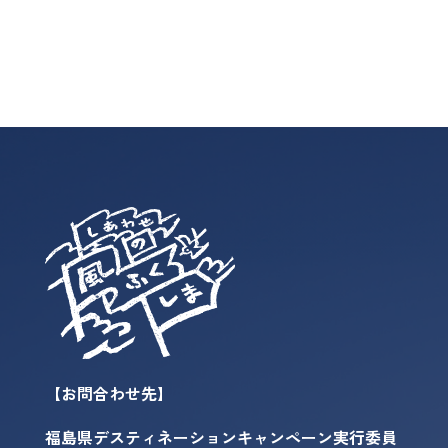
【お問合わせ先】
福島県デスティネーションキャンペーン実行委員