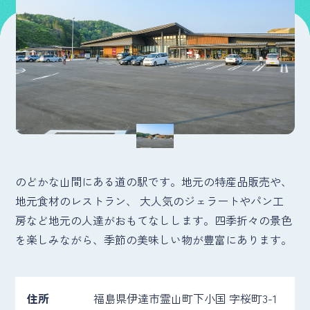
のどかな山間にある道の駅です。地元の特産品販売や、
地元食材のレストラン、 大人気のジェラートやパン工
房など地元の人達がおもてなしします。四季折々の景色
を楽しみながら、季節の美味しい物が豊富にあります。
住所
福島県伊達市霊山町下小国 字桜町3-1