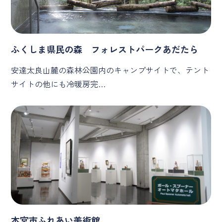
ふくしま県民の森 フォレストパークあだたら
安達太良山麓の森林公園内のキャンプサイトで、テント
サイトの他にも冷暖房完…
本宮市ふれあい美術館