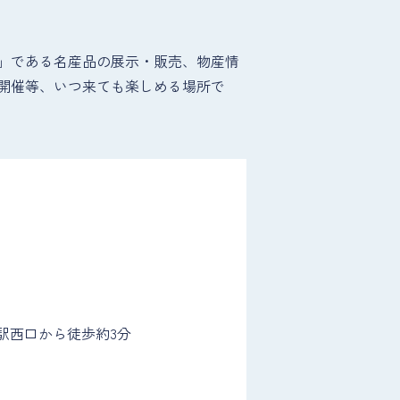
」である名産品の展示・販売、物産情
開催等、いつ来ても楽しめる場所で
島駅西口から徒歩約3分