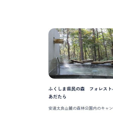
ふくしま県民の森 フォレスト
あだたら
安達太良山麓の森林公園内のキャン