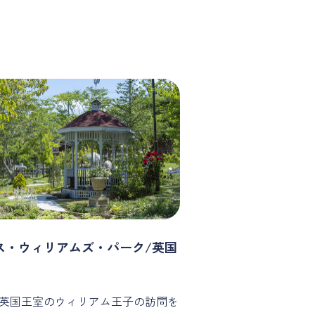
ス・ウィリアムズ・パーク/英国
年に英国王室のウィリアム王子の訪問を