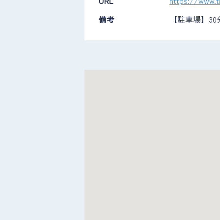
URL
https://www.t
備考
【駐車場】30