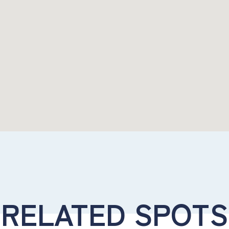
RELATED SPOTS