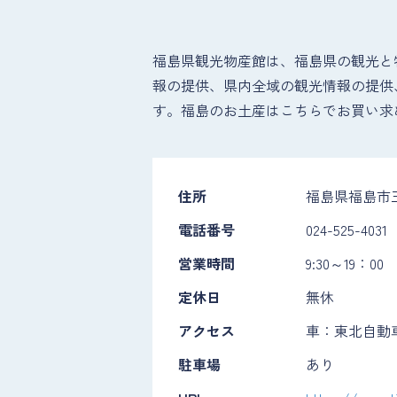
福島県観光物産館は、福島県の観光と
報の提供、県内全域の観光情報の提供
す。福島のお土産はこちらでお買い求
住所
福島県福島市三
電話番号
024-525-4031
営業時間
9:30～19：00
定休日
無休
アクセス
車：東北自動車
駐車場
あり