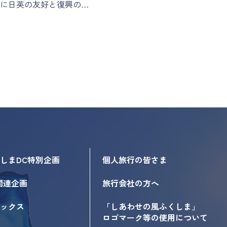
に日英の友好と復興の…
しまDC特別企画
個人旅行の皆さま
関連企画
旅行会社の方へ
ックス
「しあわせの風ふくしま」
ロゴマーク等の使用について