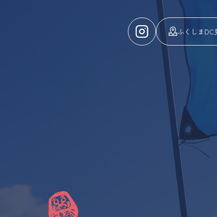
ふくしまDC