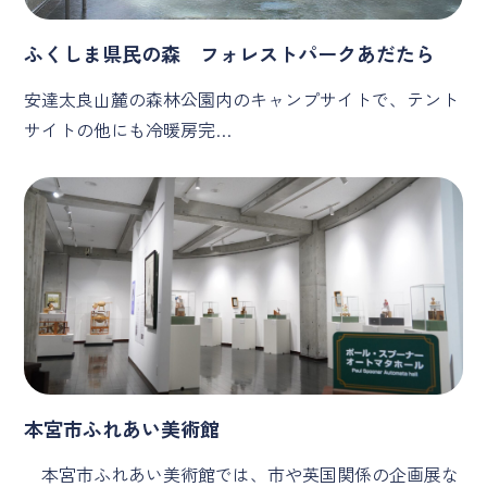
ふくしま県民の森 フォレストパークあだたら
安達太良山麓の森林公園内のキャンプサイトで、テント
サイトの他にも冷暖房完…
本宮市ふれあい美術館
本宮市ふれあい美術館では、市や英国関係の企画展な