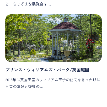
ど、さまざまな展覧会を…
プリンス・ウィリアムズ・パーク/英国庭園
2015年に英国王室のウィリアム王子の訪問をきっかけに
日英の友好と復興の…