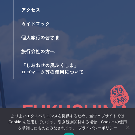
アクセス
ガイドブック
個人旅行の皆さま
旅行会社の方へ
「しあわせの風ふくしま」
ロゴマーク等の使用について
よりよいエクスペリエンスを提供するため、当ウェブサイトでは
Cookie を使用しています。引き続き閲覧する場合、Cookie の使用
サイトポリシー
を承諾したものとみなされます。
プライバシーポリシー