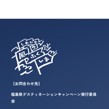
【お問合わせ先】
福島県デスティネーションキャンペーン実行委員
会