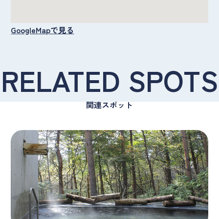
GoogleMapで見る
RELATED SPOTS
関連スポット