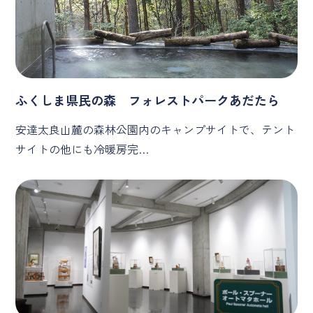
ふくしま県民の森 フォレストパークあだたら
安達太良山麓の森林公園内のキャンプサイトで、テント
サイトの他にも冷暖房完…