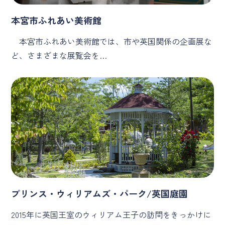
本宮市ふれあい美術館
本宮市ふれあい美術館では、市や英国関係の企画展な
ど、さまざまな展覧会を…
プリンス・ウィリアムズ・パーク/英国庭園
2015年に英国王室のウィリアム王子の訪問をきっかけに