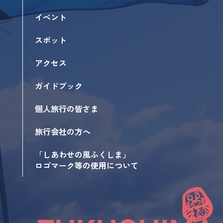
イベント
スポット
アクセス
ガイドブック
個人旅行の皆さま
旅行会社の方へ
「しあわせの風ふくしま」
ロゴマーク等の使用について