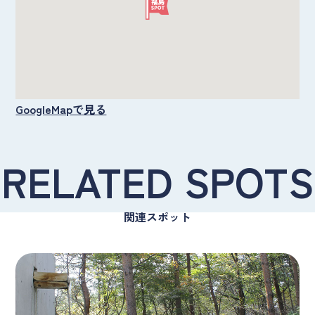
GoogleMapで見る
RELATED SPOTS
関連スポット