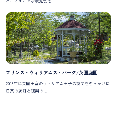
ど、さまざまな展覧会を…
プリンス・ウィリアムズ・パーク/英国庭園
2015年に英国王室のウィリアム王子の訪問をきっかけに
日英の友好と復興の…