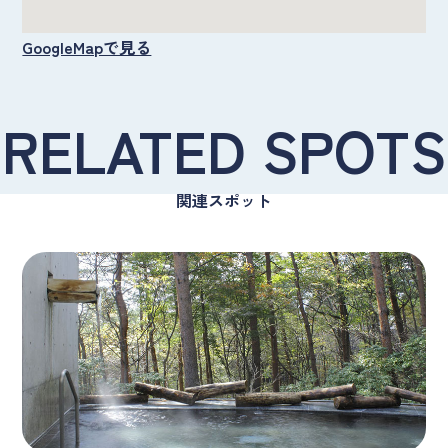
GoogleMapで見る
RELATED SPOTS
関連スポット