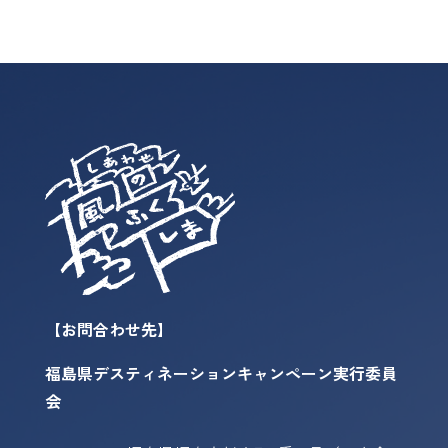
【お問合わせ先】
福島県デスティネーションキャンペーン実行委員
会