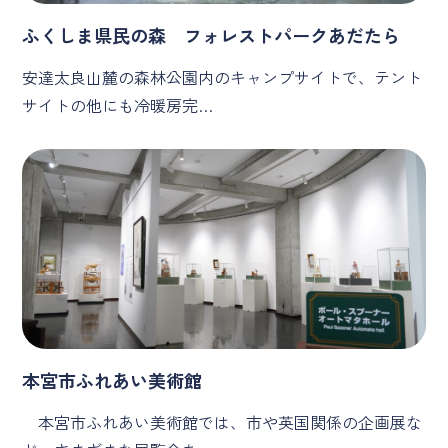
ふくしま県民の森 フォレストパークあだたら
安達太良山麓の森林公園内のキャンプサイトで、テント
サイトの他にも冷暖房完…
本宮市ふれあい美術館
本宮市ふれあい美術館では、市や英国関係の企画展な