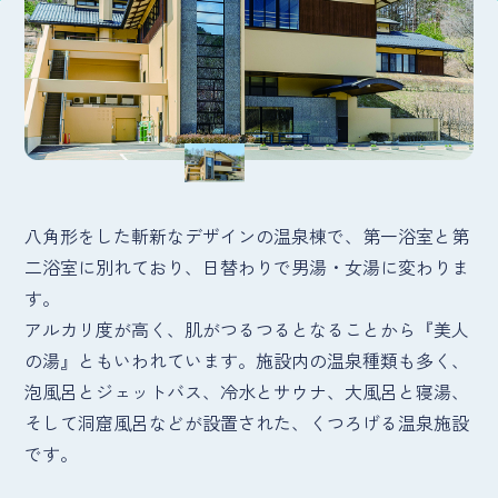
八角形をした斬新なデザインの温泉棟で、第一浴室と第
二浴室に別れており、日替わりで男湯・女湯に変わりま
す。
アルカリ度が高く、肌がつるつるとなることから『美人
の湯』ともいわれています。施設内の温泉種類も多く、
泡風呂とジェットバス、冷水とサウナ、大風呂と寝湯、
そして洞窟風呂などが設置された、くつろげる温泉施設
です。