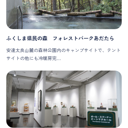
ふくしま県民の森 フォレストパークあだたら
安達太良山麓の森林公園内のキャンプサイトで、テント
サイトの他にも冷暖房完…