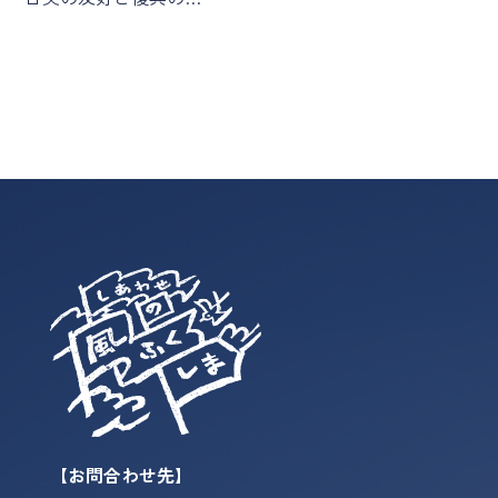
【お問合わせ先】