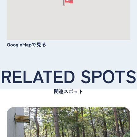
GoogleMapで見る
RELATED SPOTS
関連スポット