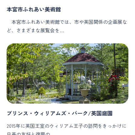
本宮市ふれあい美術館
本宮市ふれあい美術館では、市や英国関係の企画展な
ど、さまざまな展覧会を…
プリンス・ウィリアムズ・パーク/英国庭園
2015年に英国王室のウィリアム王子の訪問をきっかけに
日英の友好と復興の…