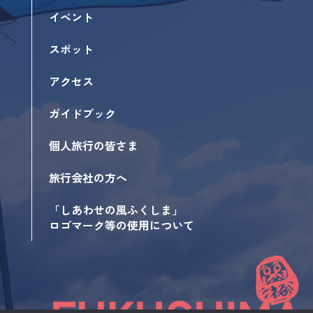
イベント
スポット
アクセス
ガイドブック
個人旅行の皆さま
旅行会社の方へ
「しあわせの風ふくしま」
ロゴマーク等の使用について