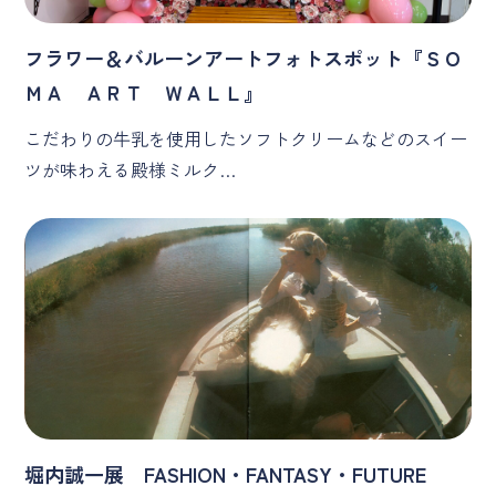
フラワー＆バルーンアートフォトスポット『ＳＯ
ＭＡ ＡＲＴ ＷＡＬＬ』
こだわりの牛乳を使用したソフトクリームなどのスイー
ツが味わえる殿様ミルク…
堀内誠一展 FASHION・FANTASY・FUTURE