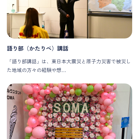
語り部（かたりべ）講話
「語り部講話」は、東日本大震災と原子力災害で被災し
た地域の方々の経験や想…