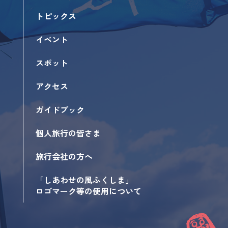
トピックス
イベント
スポット
アクセス
ガイドブック
個人旅行の皆さま
旅行会社の方へ
「しあわせの風ふくしま」
ロゴマーク等の使用について