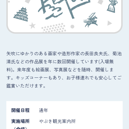
矢吹にゆかりのある画家や造形作家の長田良夫氏、菊池
清氏などの作品展を年に数回開催しています(入場無
料)。来年度も絵画展、写真展などを随時、開催しま
す。キッズコーナーもあり、お子様連れでも安心してご
鑑賞いただけます。
開催日程
通年
実施場所
やぶき観光案内所
（会場）