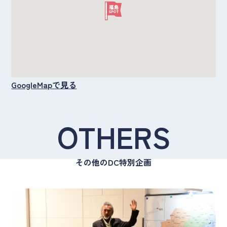
GoogleMapで見る
OTHERS
その他のDC特別企画