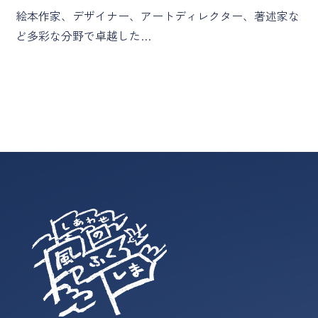
絵本作家、デザイナー、アートディレクター、著述家な
ど多彩な分野で卓越した…