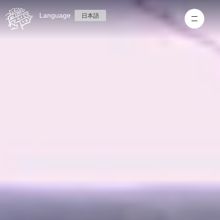
Language
日本語