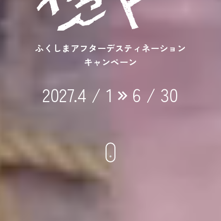
ふくしまアフターデスティネーション
キャンペーン
2027.4 / 1
6 / 30