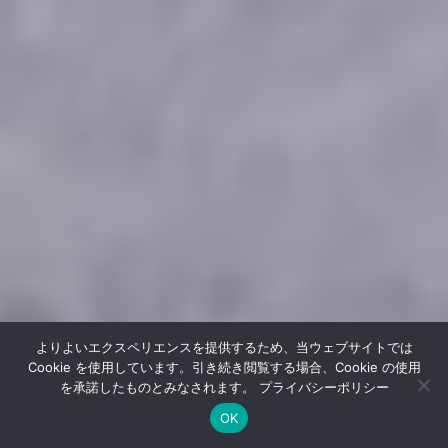
よりよいエクスペリエンスを提供するため、当ウェブサイトでは
Cookie を使用しています。引き続き閲覧する場合、Cookie の使用
を承諾したものとみなされます。
プライバシーポリシー
OK